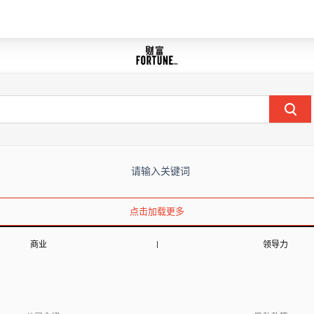
请输入关键词
点击加载更多
商业
领导力