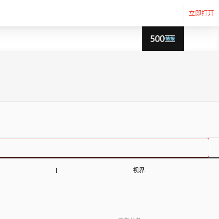
立即打开
视界