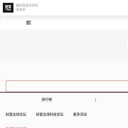
最好的商业评论
来自你
排行榜
财富全球论坛
财富全球科技论坛
更多活动