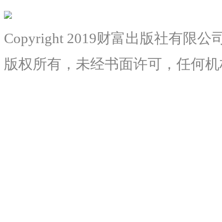
Copyright 2019财富出版社有限公
版权所有，未经书面许可，任何机