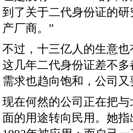
到了关于二代身份证的研
产厂商。”
不过，十三亿人的生意也
这几年二代身份证差不多
需求也趋向饱和，公司又
现在何然的公司正在把与
面的用途转向民用。她指