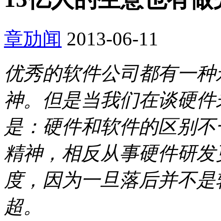
章劢闻
2013-06-11
优秀的软件公司都有一种
神。但是当我们在谈硬件
是：硬件和软件的区别不一定在
精神，相反从事硬件研发
度，因为一旦落后并不是
超。