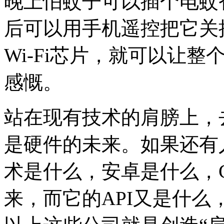
晚上怕蚊子可以插个电蚊
后可以用手机遥控把它关
Wi-Fi芯片，就可以让
感慨。
站在现有技术的肩膀上，
是硬件的未来。如果还有
术是什么，安卓是什么，Goo
来，而它的API又是什