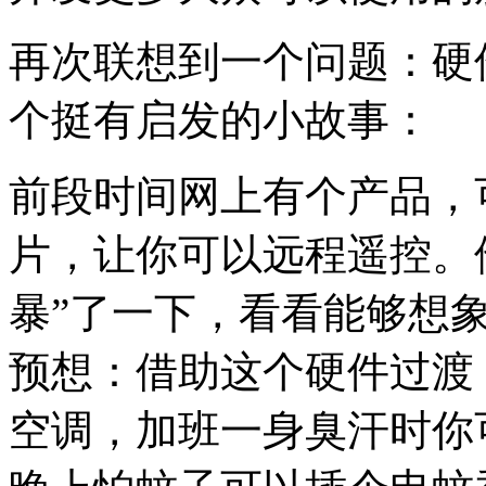
再次联想到一个问题：硬
个挺有启发的小故事：
前段时间网上有个产品，可
片，让你可以远程遥控。
暴”了一下，看看能够想
预想：借助这个硬件过渡
空调，加班一身臭汗时你