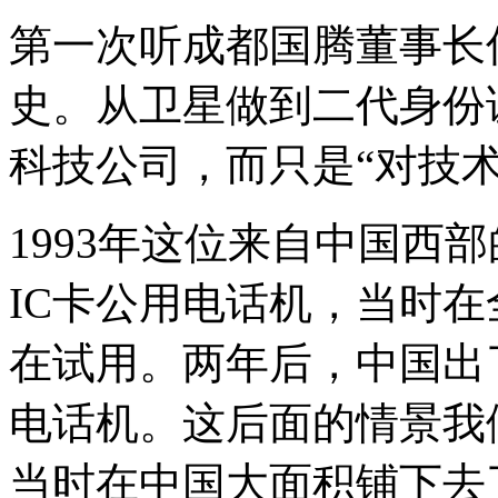
第一次听成都国腾董事长
史。从卫星做到二代身份
科技公司，而只是“对技
1993年这位来自中国西
IC卡公用电话机，当时
在试用。两年后，中国出
电话机。这后面的情景我
当时在中国大面积铺下去了