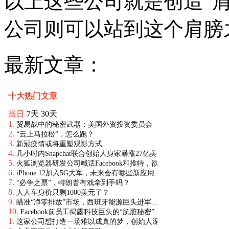
以上这些公司就是创造“
公司则可以站到这个肩膀
最新文章：