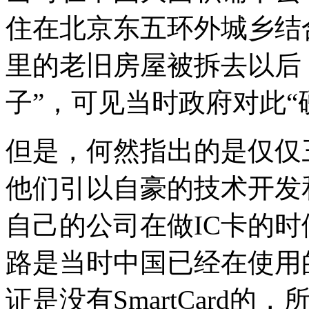
住在北京东五环外城乡结
里的老旧房屋被拆去以后
子”，可见当时政府对此“
但是，何然指出的是仅仅
他们引以自豪的技术开发
自己的公司在做IC卡的
路是当时中国已经在使用
证是没有SmartCard