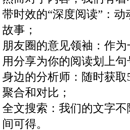
带时效的“深度阅读”：
动
故事；
朋友圈的意见领袖：
作为
用分享为你的阅读划上句
身边的分析师：
随时获取
聚合和对比；
全文搜索：
我们的文字不
间可得。