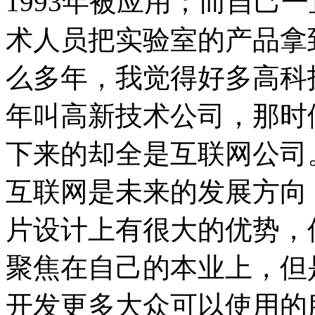
1993年被应用；而自己
术人员把实验室的产品拿
么多年，我觉得好多高科技
年叫高新技术公司，那时
下来的却全是互联网公司
互联网是未来的发展方向
片设计上有很大的优势，
聚焦在自己的本业上，但
开发更多大众可以使用的