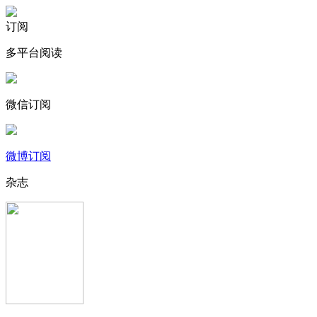
订阅
多平台阅读
微信订阅
微博订阅
杂志