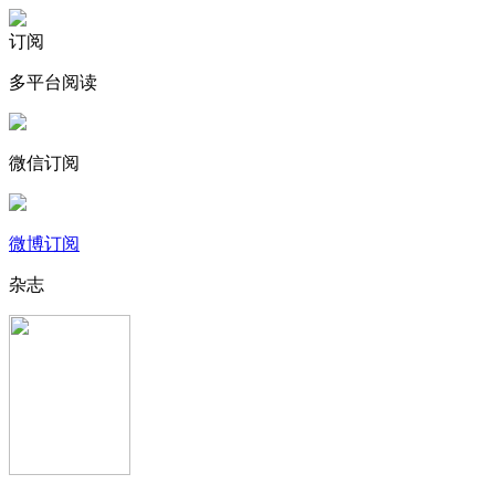
订阅
多平台阅读
微信订阅
微博订阅
杂志