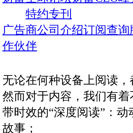
订阅
特约专刊
广告商
公司介绍
订阅查询
作伙伴
无论在何种设备上阅读，
然而
对于内容，我们有着
带时效的“深度阅读”：
动
故事；