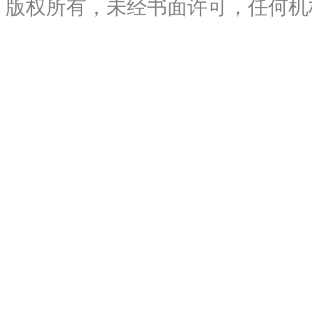
版权所有，未经书面许可，任何机