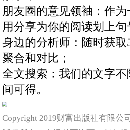
朋友圈的意见领袖：
作为
用分享为你的阅读划上句
身边的分析师：
随时获取
聚合和对比；
全文搜索：
我们的文字不
间可得。
Copyright 2019财富出版社有限公