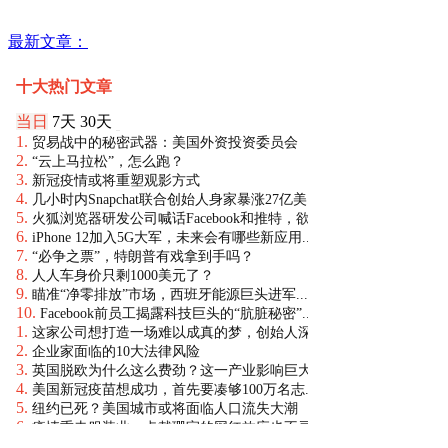
最新文章：