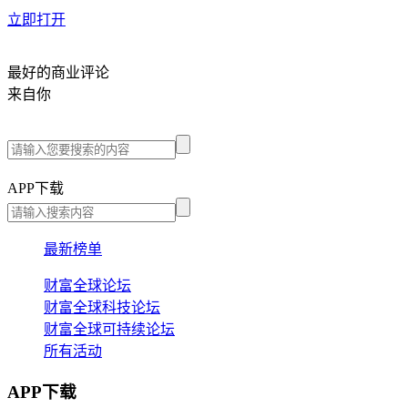
立即打开
最好的商业评论
来自你
APP下载
最新榜单
财富全球论坛
财富全球科技论坛
财富全球可持续论坛
所有活动
APP下载