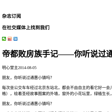
杂志订阅
在社交媒体上找到我们
帝都败房族手记——你听说过
明心堂主
2014-08-05
朋友，你听说过通惠小镇吗？
每次坐公交车车经过北京东站北，都会不由自主的看它好一会
格），绘着圣经故事图案的外墙，窗外的小花坛里，绿植生长
朋友，你听说过通惠小镇吗？